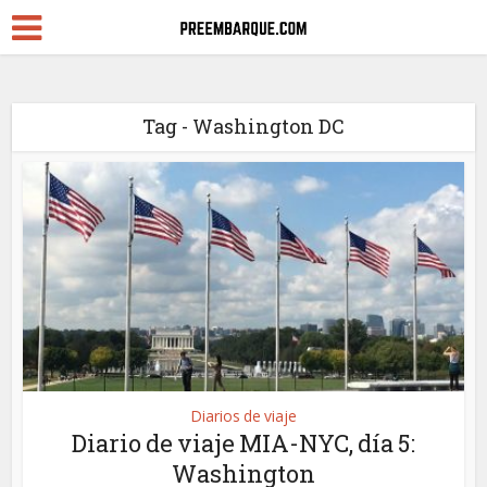
Tag - Washington DC
Diarios de viaje
Diario de viaje MIA-NYC, día 5:
Washington