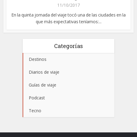
11/10/2017
En la quinta jornada del viaje tocó una de las ciudades en la
que más expectativas teníamos:...
Categorías
Destinos
Diarios de viaje
Guías de viaje
Podcast
Tecno