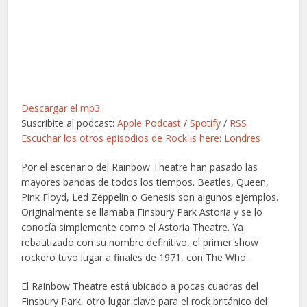
Descargar el mp3
Suscribite al podcast:
Apple Podcast
/
Spotify
/
RSS
Escuchar los otros episodios de Rock is here: Londres
Por el escenario del Rainbow Theatre han pasado las
mayores bandas de todos los tiempos. Beatles, Queen,
Pink Floyd, Led Zeppelin o Genesis son algunos ejemplos.
Originalmente se llamaba Finsbury Park Astoria y se lo
conocía simplemente como el Astoria Theatre. Ya
rebautizado con su nombre definitivo, el primer show
rockero tuvo lugar a finales de 1971, con The Who.
El Rainbow Theatre está ubicado a pocas cuadras del
Finsbury Park, otro lugar clave para el rock británico del