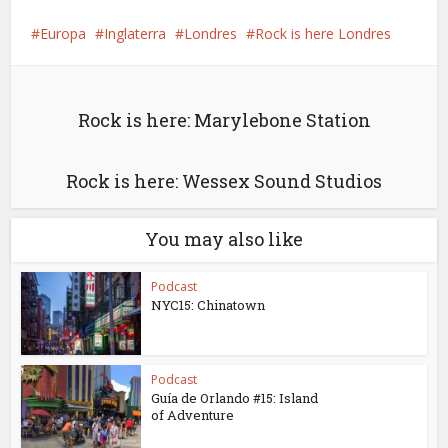
Europa
Inglaterra
Londres
Rock is here Londres
Rock is here: Marylebone Station
Rock is here: Wessex Sound Studios
You may also like
Podcast
NYC15: Chinatown
Podcast
Guía de Orlando #15: Island
of Adventure