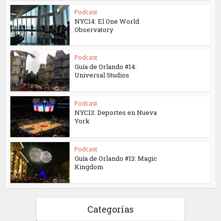
Podcast
NYC14: El One World
Observatory
Podcast
Guía de Orlando #14:
Universal Studios
Podcast
NYC13: Deportes en Nueva
York
Podcast
Guía de Orlando #13: Magic
Kingdom
Categorías