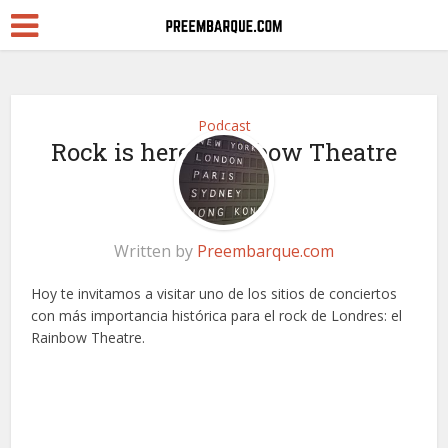
Podcast
Rock is here: Rainbow Theatre
Written by
Preembarque.com
Hoy te invitamos a visitar uno de los sitios de conciertos
con más importancia histórica para el rock de Londres: el
Rainbow Theatre.