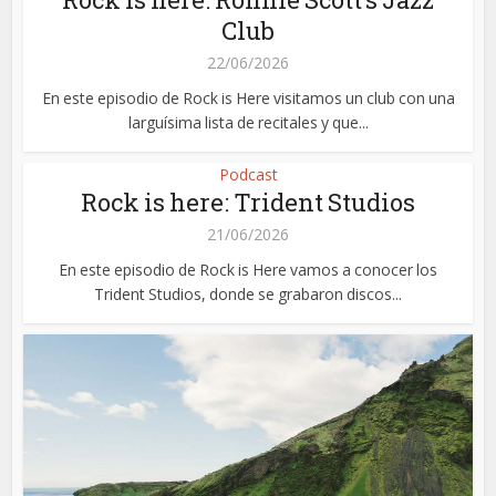
Club
22/06/2026
En este episodio de Rock is Here visitamos un club con una
larguísima lista de recitales y que...
Podcast
Rock is here: Trident Studios
21/06/2026
En este episodio de Rock is Here vamos a conocer los
Trident Studios, donde se grabaron discos...