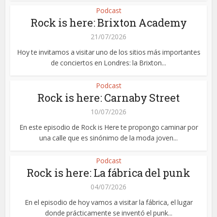
Podcast
Rock is here: Brixton Academy
21/07/2026
Hoy te invitamos a visitar uno de los sitios más importantes
de conciertos en Londres: la Brixton...
Podcast
Rock is here: Carnaby Street
10/07/2026
En este episodio de Rock is Here te propongo caminar por
una calle que es sinónimo de la moda joven...
Podcast
Rock is here: La fábrica del punk
04/07/2026
En el episodio de hoy vamos a visitar la fábrica, el lugar
donde prácticamente se inventó el punk...