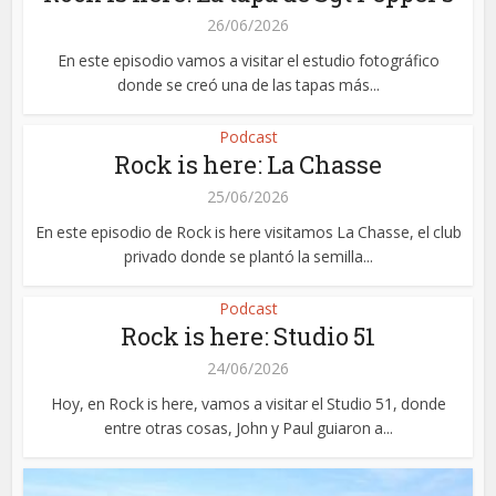
26/06/2026
En este episodio vamos a visitar el estudio fotográfico
donde se creó una de las tapas más...
Podcast
Rock is here: La Chasse
25/06/2026
En este episodio de Rock is here visitamos La Chasse, el club
privado donde se plantó la semilla...
Podcast
Rock is here: Studio 51
24/06/2026
Hoy, en Rock is here, vamos a visitar el Studio 51, donde
entre otras cosas, John y Paul guiaron a...