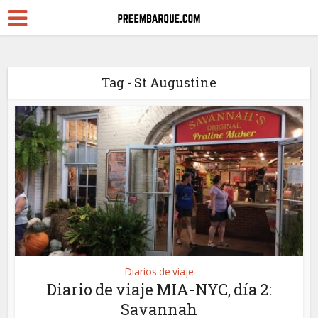
Tag - St Augustine
Diarios de viaje
Diario de viaje MIA-NYC, día 2:
Savannah