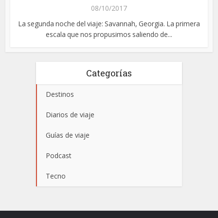
08/10/2017
La segunda noche del viaje: Savannah, Georgia. La primera
escala que nos propusimos saliendo de...
Categorías
Destinos
Diarios de viaje
Guías de viaje
Podcast
Tecno